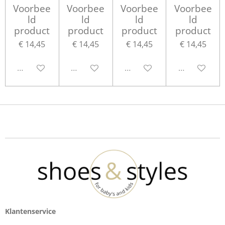
Voorbee
Voorbee
Voorbee
Voorbee
ld
ld
ld
ld
product
product
product
product
€ 14,45
€ 14,45
€ 14,45
€ 14,45
Uitgeschakeld
Uitgeschakeld
Uitgeschakeld
Uitgeschake
Klantenservice