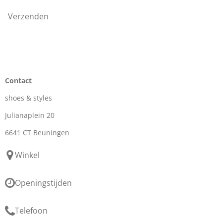
Verzenden
Contact
shoes & styles
Julianaplein 20
6641 CT Beuningen
Winkel
Openingstijden
Telefoon