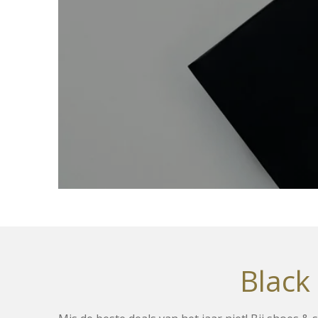
Black 