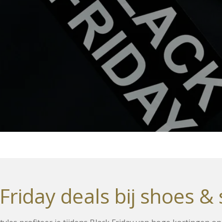
Friday deals bij shoes & 