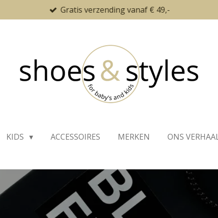
Gratis verzending vanaf € 49,-
KIDS
ACCESSOIRES
MERKEN
ONS VERHAA