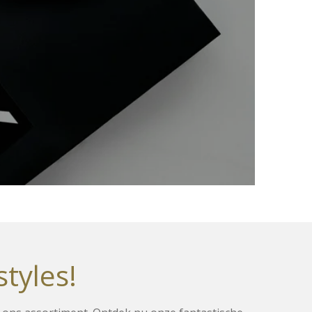
styles!