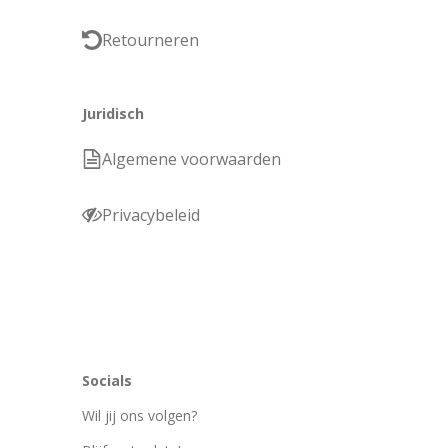
Retourneren
Juridisch
Algemene voorwaarden
Privacybeleid
Socials
Wil jij ons volgen?