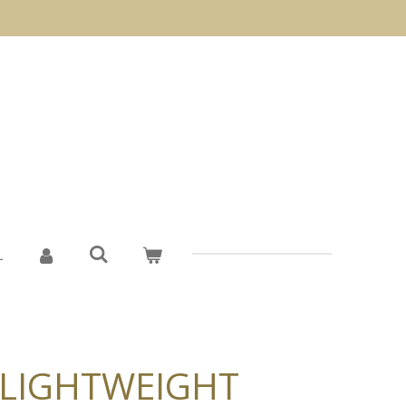
L
LIGHTWEIGHT