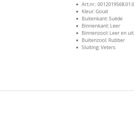
Art.nr.: 0012019568.01
Kleur: Goud
Buitenkant: Suède
Binnenkant: Leer
Binnenzool: Leer en u
Buitenzool: Rubber
Sluiting: Veters