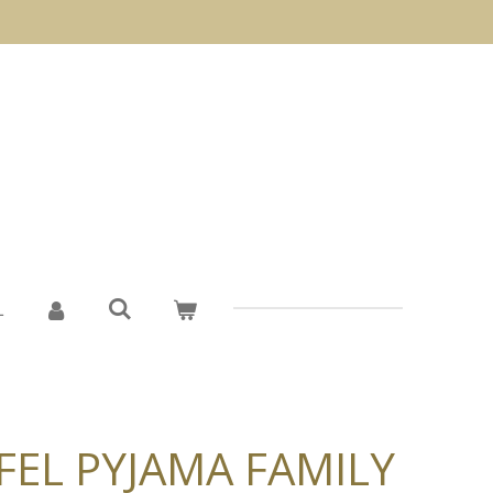
L
FEL PYJAMA FAMILY