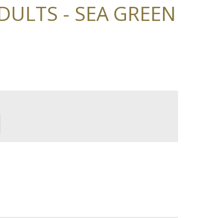
DULTS - SEA GREEN