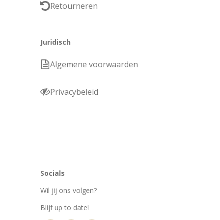
Retourneren
Juridisch
Algemene voorwaarden
Privacybeleid
Socials
Wil jij ons volgen?
Blijf up to date!