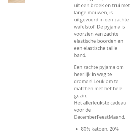
uit een broek en trui met
lange mouwen, is
uitgevoerd in een zachte
wafelstof. De pyjama is
voorzien van zachte
elastische boorden en
een elastische taille
band.
Een zachte pyjama om
heerlijk in weg te
dromen! Leuk om te
matchen met het hele
gezin.
Het allerleukste cadeau
voor de
DecemberFeestMaand.
80% katoen, 20%