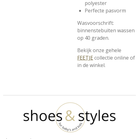
polyester
Perfecte pasvorm
Wasvoorschrift:
binnenstebuiten wassen
op 40 graden.
Bekijk onze gehele
FEETJE
collectie online of
in de winkel.