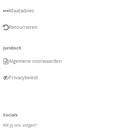
Maatadvies
Retourneren
Juridisch
Algemene voorwaarden
Privacybeleid
Socials
Wil jij ons volgen?