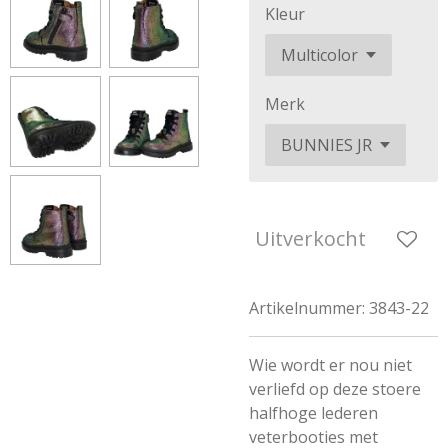
Kleur
Merk
Uitverkocht
Artikelnummer:
3843-22
Wie wordt er nou niet
verliefd op deze stoere
halfhoge lederen
veterbooties met