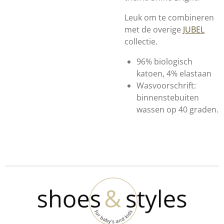
Leuk om te combineren
met de overige
JUBEL
collectie.
96% biologisch
katoen, 4% elastaan
Wasvoorschrift:
binnenstebuiten
wassen op 40 graden.