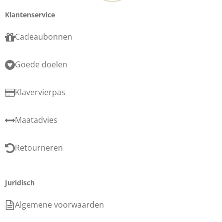
Klantenservice
Cadeaubonnen
Goede doelen
Klavervierpas
Maatadvies
Retourneren
Juridisch
Algemene voorwaarden