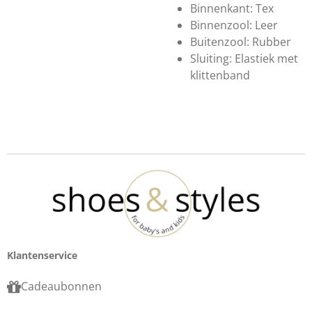
Binnenkant: Tex
Binnenzool: Leer
Buitenzool: Rubber
Sluiting: Elastiek met
klittenband
Klantenservice
Cadeaubonnen