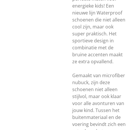
energieke kids! Een
nieuwe lijn Waterproof
schoenen die niet alleen
cool zijn, maar ook
super praktisch. Het
sportieve design in
combinatie met de
bruine accenten maakt
ze extra opvallend.
Gemaakt van microfiber
nubuck, zijn deze
schoenen niet alleen
stijlvol, maar ook klaar
voor alle avonturen van
jouw kind. Tussen het
buitenmateriaal en de
voering bevindt zich een