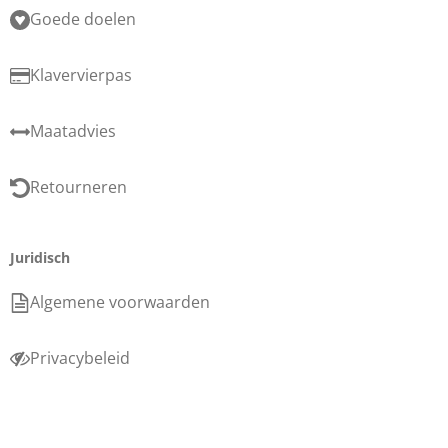
Goede doelen
Klavervierpas
Maatadvies
Retourneren
Juridisch
Algemene voorwaarden
Privacybeleid