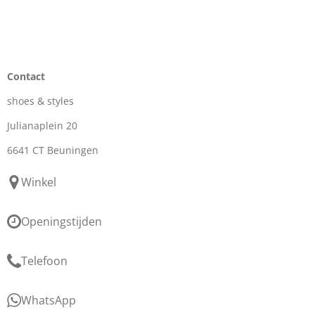
Contact
shoes & styles
Julianaplein 20
6641 CT Beuningen
Winkel
Openingstijden
Telefoon
WhatsApp