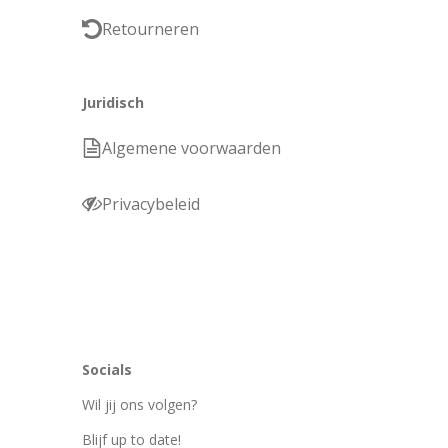
Retourneren
Juridisch
Algemene voorwaarden
Privacybeleid
Socials
Wil jij ons volgen?
Blijf up to date!