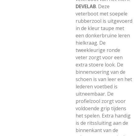
DEVELAB
. Deze
veterboot met soepele
rubberzool is uitgevoerd
in de kleur taupe met
een donkerbruine leren
hielkraag. De
tweekleurige ronde
veter zorgt voor een
extra stoere look. De
binnenvoering van de
schoen is van leer en het
lederen voetbed is
uitneembaar. De
profielzool zorgt voor
voldoende grip tijdens
het spelen. Extra handig
is de ritssluiting aan de
binnenkant van de