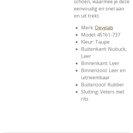
schoen, waarmee je deze
eenvoudig en snel aan
en uit trekt.
Merk:
Develab
Model: 45161-737
Kleur: Taupe
Buitenkant: Nubuck,
Leer
Binnenkant: Leer
Binnenzool: Leer en
uitneembaar
Buitenzool: Rubber
Sluiting: Veters met
rits