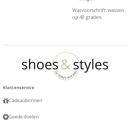
Wasvoorschrift: wassen
op 40 graden.
Klantenservice
Cadeaubonnen
Goede doelen