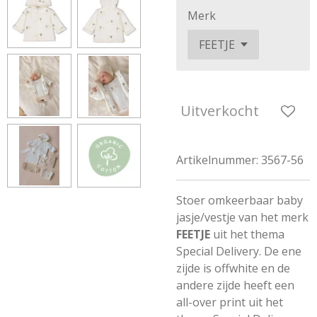
Merk
Uitverkocht
Artikelnummer:
3567-56
Stoer omkeerbaar baby
jasje/vestje van het merk
FEETJE
uit het thema
Special Delivery. De ene
zijde is offwhite en de
andere zijde heeft een
all-over print uit het