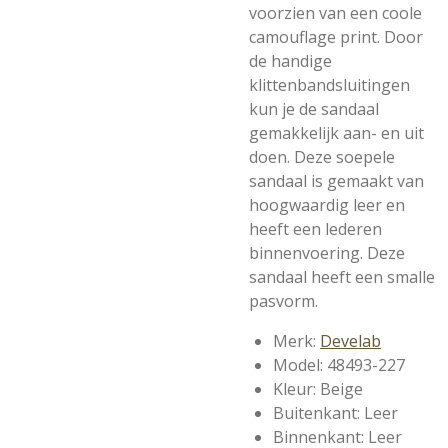
voorzien van een coole
camouflage print. Door
de handige
klittenbandsluitingen
kun je de sandaal
gemakkelijk aan- en uit
doen. Deze soepele
sandaal is gemaakt van
hoogwaardig leer en
heeft een lederen
binnenvoering. Deze
sandaal heeft een smalle
pasvorm.
Merk:
Develab
Model:
48493-227
Kleur: Beige
Buitenkant: Leer
Binnenkant: Leer