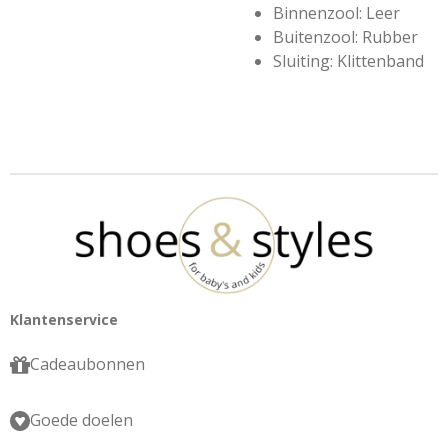
Binnenzool: Leer
Buitenzool: Rubber
Sluiting: Klittenband
Klantenservice
Cadeaubonnen
Goede doelen