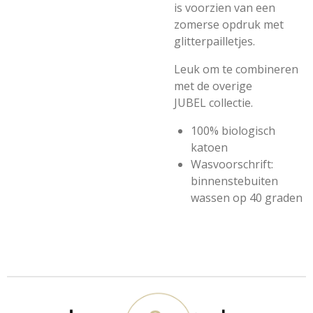
is voorzien van een
zomerse opdruk met
glitterpailletjes.
Leuk om te combineren
met de overige
JUBEL collectie.
100% biologisch
katoen
Wasvoorschrift:
binnenstebuiten
wassen op 40 graden