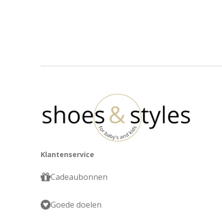
Klantenservice
Cadeaubonnen
Goede doelen