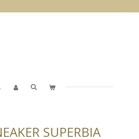
L
NEAKER SUPERBIA