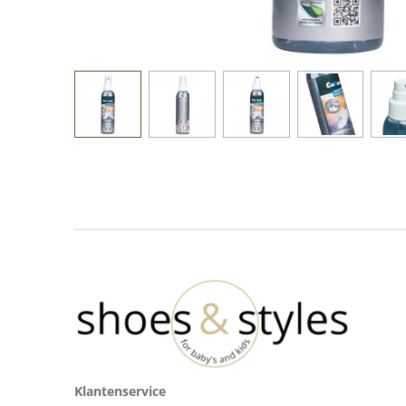
Klantenservice