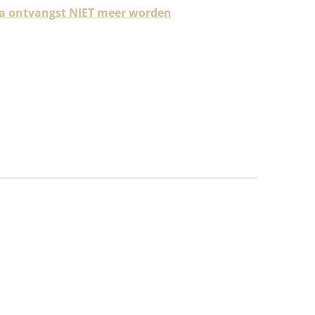
 na ontvangst NIET meer worden