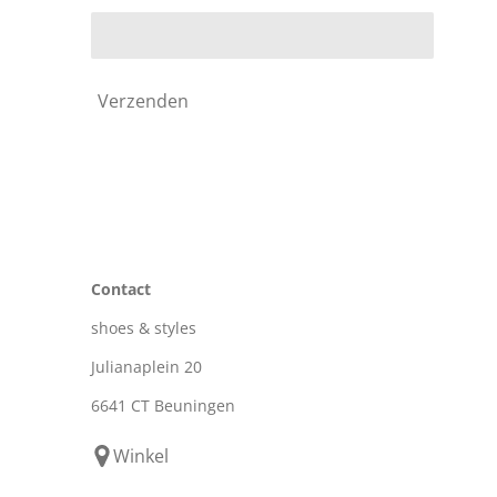
Verzenden
Contact
shoes & styles
Julianaplein 20
6641 CT Beuningen
Winkel