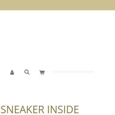
SNEAKER INSIDE