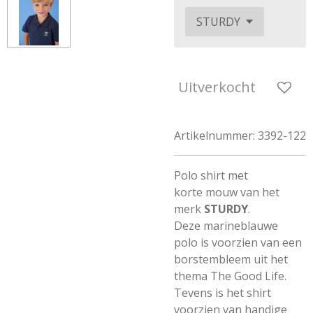
Uitverkocht
Artikelnummer:
3392-122
Polo shirt met
korte mouw van het
merk
STURDY
.
Deze marineblauwe
polo is voorzien van een
borstembleem uit het
thema The Good Life.
Tevens is het shirt
voorzien van handige