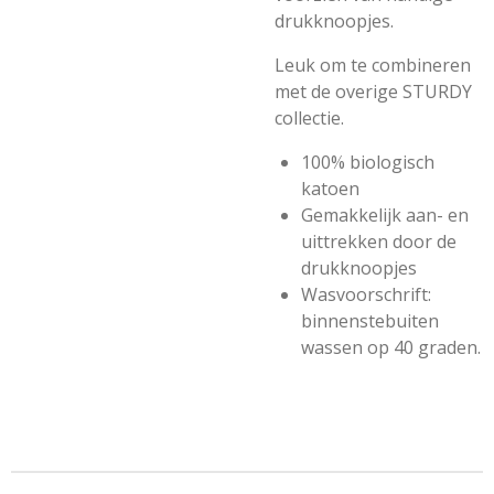
drukknoopjes.
Leuk om te combineren
met de overige STURDY
collectie.
100% biologisch
katoen
Gemakkelijk aan- en
uittrekken door de
drukknoopjes
Wasvoorschrift:
binnenstebuiten
wassen op 40 graden.