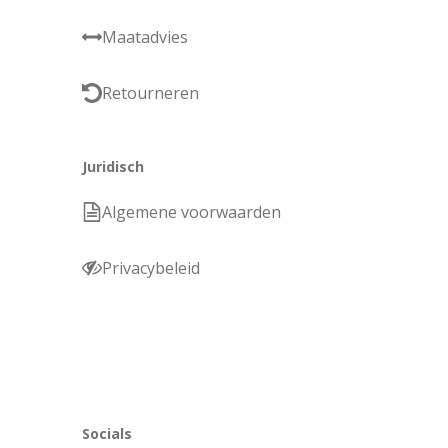
Maatadvies
Retourneren
Juridisch
Algemene voorwaarden
Privacybeleid
Socials