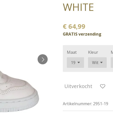
WHITE
€ 64,99
GRATIS verzending
Maat
Kleur
Uitverkocht
Artikelnummer:
2951-19