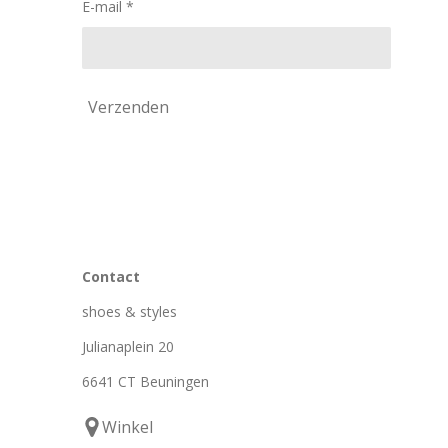
E-mail *
Verzenden
Contact
shoes & styles
Julianaplein 20
6641 CT Beuningen
Winkel