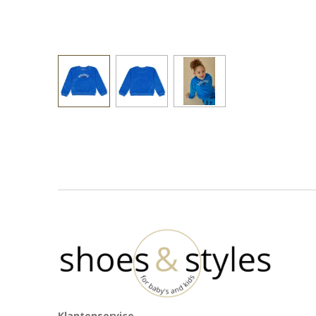
Klantenservice