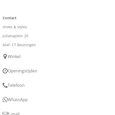
Contact
shoes & styles
Julianaplein 20
6641 CT Beuningen
Winkel
Openingstijden
Telefoon
WhatsApp
E-mail