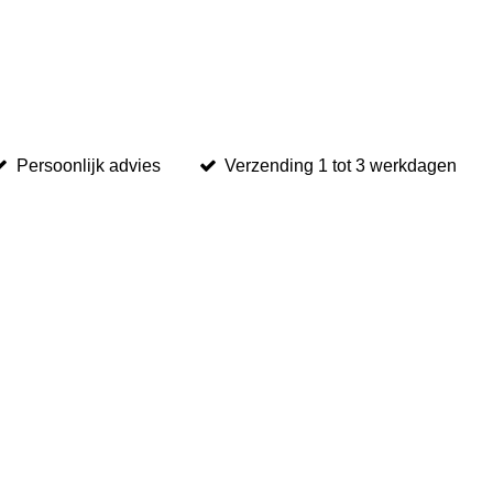
Persoonlijk advies
Verzending 1 tot 3 werkdagen